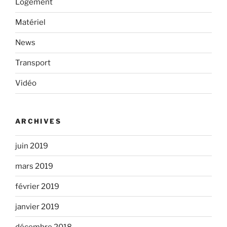
Logement
Matériel
News
Transport
Vidéo
ARCHIVES
juin 2019
mars 2019
février 2019
janvier 2019
décembre 2018