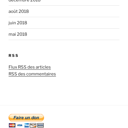
août 2018
juin 2018
mai 2018
RSS
Flux RSS des articles
RSS des commentaires