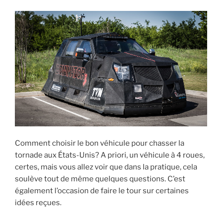
Comment choisir le bon véhicule pour chasser la
tornade aux États-Unis? A priori, un véhicule à 4 roues,
certes, mais vous allez voir que dans la pratique, cela
soulève tout de même quelques questions. C’est
également l’occasion de faire le tour sur certaines
idées reçues.