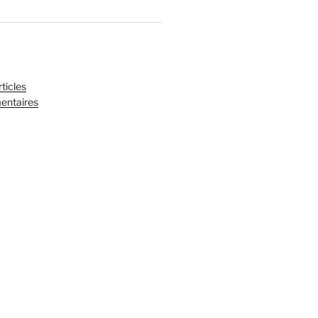
ticles
entaires